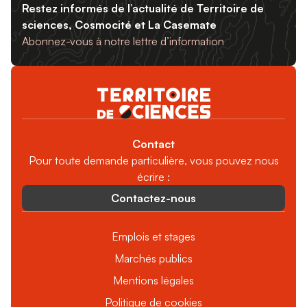
Restez informés de l’actualité de Territoire de
sciences, Cosmocité et La Casemate
Abonnez-vous à notre lettre d’information
Contact
Pour toute demande particulière, vous pouvez nous
écrire :
Contactez-nous
Emplois et stages
Marchés publics
Mentions légales
Politique de cookies