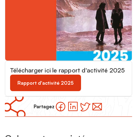
Télécharger ici le rapport d'activité 2025
Rapport d'activité 2025
Partagez