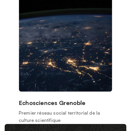
Echosciences Grenoble
Premier réseau social territorial de la
culture scientifique