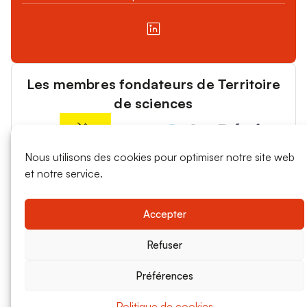
Les membres fondateurs de Territoire
de sciences
Nous utilisons des cookies pour optimiser notre site web
et notre service.
Accepter
Refuser
Préférences
Politique de cookies