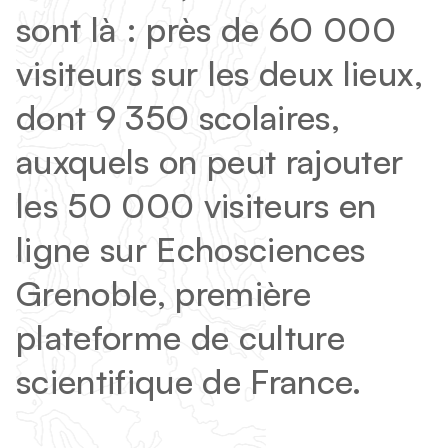
sont là : près de 60 000
visiteurs sur les deux lieux,
dont 9 350 scolaires,
auxquels on peut rajouter
les 50 000 visiteurs en
ligne sur Echosciences
Grenoble, première
plateforme de culture
scientifique de France.