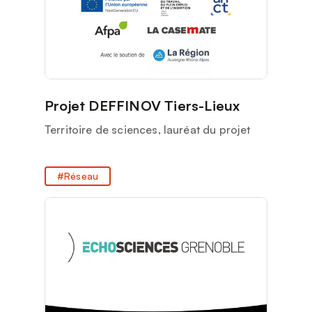
Projet DEFFINOV Tiers-Lieux
Territoire de sciences, lauréat du projet
Réseau