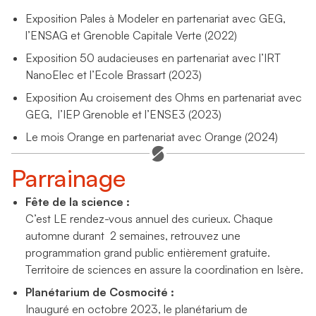
Exposition Pales à Modeler en partenariat avec GEG,
l’ENSAG et Grenoble Capitale Verte (2022)
Exposition 50 audacieuses en partenariat avec l’IRT
NanoElec et l’Ecole Brassart (2023)
Exposition Au croisement des Ohms en partenariat avec
GEG, l’IEP Grenoble et l’ENSE3 (2023)
Le mois Orange en partenariat avec Orange (2024)
Parrainage
Fête de la science :
C’est LE rendez-vous annuel des curieux. Chaque
automne durant 2 semaines, retrouvez une
programmation grand public entièrement gratuite.
Territoire de sciences en assure la coordination en Isère.
Planétarium de Cosmocité :
Inauguré en octobre 2023, le planétarium de