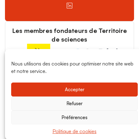
Les membres fondateurs de Territoire
de sciences
Nous utilisons des cookies pour optimiser notre site web
et notre service.
Accepter
Refuser
Préférences
Politique de cookies