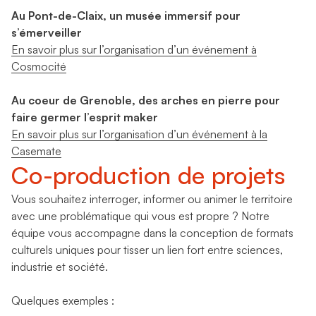
Au Pont-de-Claix, un musée immersif pour
s’émerveiller
En savoir plus sur l’organisation d’un événement à
Cosmocité
Au coeur de Grenoble, des arches en pierre pour
faire germer l’esprit maker
En savoir plus sur l’organisation d’un événement à la
Casemate
Co-production de projets
Vous souhaitez interroger, informer ou animer le territoire
avec une problématique qui vous est propre ? Notre
équipe vous accompagne dans la conception de formats
culturels uniques pour tisser un lien fort entre sciences,
industrie et société.
Quelques exemples :