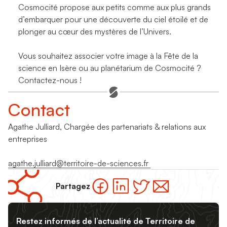
Cosmocité propose aux petits comme aux plus grands
d’embarquer pour une découverte du ciel étoilé et de
plonger au cœur des mystères de l’Univers.
Vous souhaitez associer votre image à la Fête de la
science en Isère ou au planétarium de Cosmocité ?
Contactez-nous !
Contact
Agathe Julliard, Chargée des partenariats & relations aux
entreprises
agathe.julliard@territoire-de-sciences.fr
Partagez
Restez informés de l’actualité de Territoire de