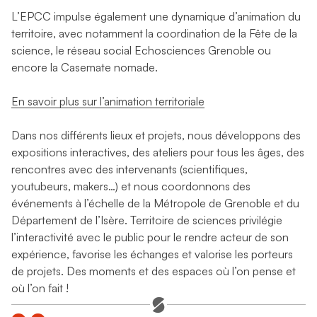
L’EPCC impulse également une dynamique d’animation du
territoire, avec notamment la coordination de la Fête de la
science, le réseau social Echosciences Grenoble ou
encore la Casemate nomade.
En savoir plus sur l’animation territoriale
Dans nos différents lieux et projets, nous développons des
expositions interactives, des ateliers pour tous les âges, des
rencontres avec des intervenants (scientifiques,
youtubeurs, makers…) et nous coordonnons des
événements à l’échelle de la Métropole de Grenoble et du
Département de l’Isère. Territoire de sciences privilégie
l’interactivité avec le public pour le rendre acteur de son
expérience, favorise les échanges et valorise les porteurs
de projets. Des moments et des espaces où l’on pense et
où l’on fait !