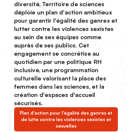
diversité, Territoire de sciences
déploie un plan d'action ambitieux
pour garantir l'égalité des genres et
lutter contre les violences sexistes
au sein de ses équipes comme
auprès de ses publics. Cet
engagement se concrétise au
quotidien par une politique RH
inclusive, une programmation
culturelle valorisant la place des
femmes dans les sciences, et la
création d'espaces d'accueil
sécurisés.
Plan d'action pour l'égalité des genres et
de lutte contre les violences sexistes et
sexuelles