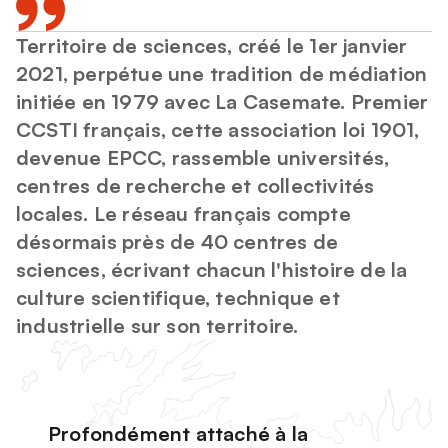
Territoire de sciences, créé le 1er janvier
2021, perpétue une tradition de médiation
initiée en 1979 avec La Casemate. Premier
CCSTI français, cette association loi 1901,
devenue EPCC, rassemble universités,
centres de recherche et collectivités
locales. Le réseau français compte
désormais près de 40 centres de
sciences, écrivant chacun l'histoire de la
culture scientifique, technique et
industrielle sur son territoire.
Profondément attaché à la