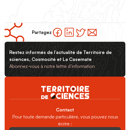
Partagez
Restez informés de l’actualité de Territoire de
sciences, Cosmocité et La Casemate
Abonnez-vous à notre lettre d’information
Contact
Pour toute demande particulière, vous pouvez nous
écrire :