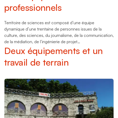
professionnels
Territoire de sciences est composé d’une équipe
dynamique d’une trentaine de personnes issues de la
culture, des sciences, du journalisme, de la communication,
de la médiation, de l’ingénierie de projet…
Deux équipements et un
travail de terrain