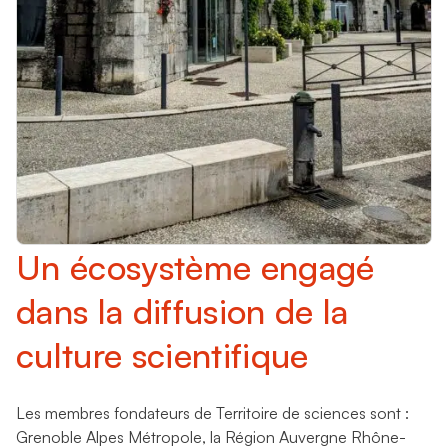
Un écosystème engagé
dans la diffusion de la
culture scientifique
Les membres fondateurs de Territoire de sciences sont :
Grenoble Alpes Métropole, la Région Auvergne Rhône-