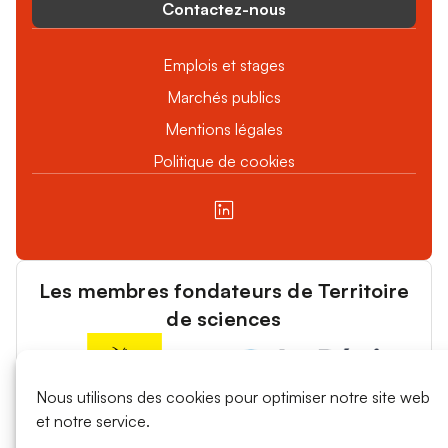
Contactez-nous
Emplois et stages
Marchés publics
Mentions légales
Politique de cookies
Les membres fondateurs de Territoire
de sciences
Nous utilisons des cookies pour optimiser notre site web
et notre service.