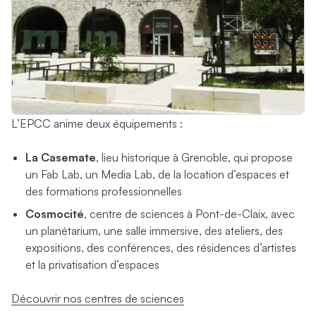
L’EPCC anime deux équipements :
La Casemate
, lieu historique à Grenoble, qui propose
un Fab Lab, un Media Lab, de la location d’espaces et
des formations professionnelles
Cosmocité
, centre de sciences à Pont-de-Claix, avec
un planétarium, une salle immersive, des ateliers, des
expositions, des conférences, des résidences d’artistes
et la privatisation d’espaces
Découvrir nos centres de sciences