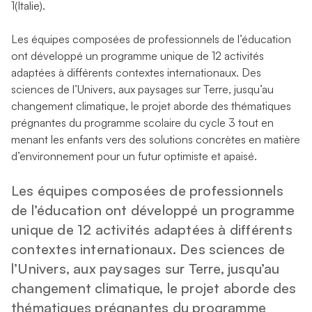
1(Italie).
Les équipes composées de professionnels de l’éducation
ont développé un programme unique de 12 activités
adaptées à différents contextes internationaux. Des
sciences de l’Univers, aux paysages sur Terre, jusqu’au
changement climatique, le projet aborde des thématiques
prégnantes du programme scolaire du cycle 3 tout en
menant les enfants vers des solutions concrètes en matière
d’environnement pour un futur optimiste et apaisé.
Les équipes composées de professionnels
de l’éducation ont développé un programme
unique de 12 activités adaptées à différents
contextes internationaux. Des sciences de
l’Univers, aux paysages sur Terre, jusqu’au
changement climatique, le projet aborde des
thématiques prégnantes du programme