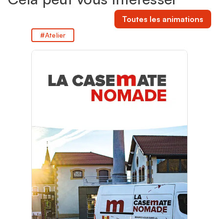
Toutes les animations
Atelier