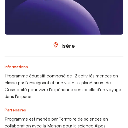
Isère
Informations
Programme éducatif composé de 12 activités menées en
classe par l'enseignant et une visite au planétarium de
Cosmocité pour vivre l'expérience sensorielle d'un voyage
dans l'espace.
Partenaires
Programme est menée par Territoire de sciences en
collaboration avec la Maison pour la science Alpes