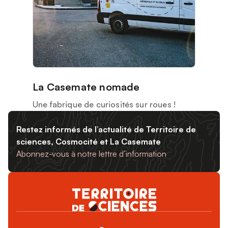
La Casemate nomade
Une fabrique de curiosités sur roues !
Restez informés de l’actualité de Territoire de
sciences, Cosmocité et La Casemate
Abonnez-vous à notre lettre d’information