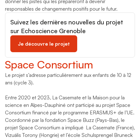
donner les pistes qui les prépareront à devenir
responsables de changements positifs pour le futur.
Suivez les dernières nouvelles du projet
sur Echoscience Grenoble
Je découvre le projet
Space Consortium
Le projet s’adresse particulièrement aux enfants de 10 à 12
ans (cycle 3).
Entre 2020 et 2023, La Casemate et la Maison pour la
science en Alpes-Dauphiné ont participé au projet Space
Consortium financé par le programme ERASMUS+ de l’UE.
Coordonné par la fondation Space Buzz (Pays-Bas), le
projet Space Consortium a impliqué La Casemate (France),
Vizuális Torony (Hongrie) et l’école Schulsprengel Bruneck