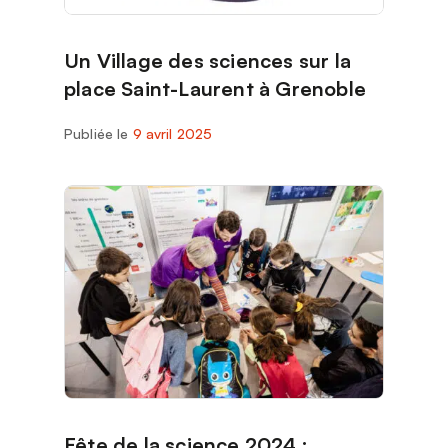
Un Village des sciences sur la
place Saint-Laurent à Grenoble
Publiée le
9 avril 2025
Fête de la science 2024 :