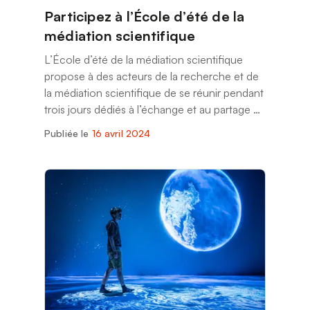
Participez à l’École d’été de la
médiation scientifique
L’École d’été de la médiation scientifique
propose à des acteurs de la recherche et de
la médiation scientifique de se réunir pendant
trois jours dédiés à l’échange et au partage de
connaissances et de compétences autour de
Publiée le
16 avril 2024
la médiation et des sciences !