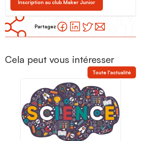
Inscription au club Maker Junior
Partagez
Cela peut vous intéresser
Toute l'actualité