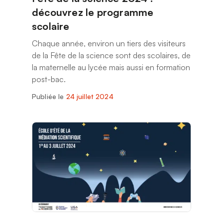
découvrez le programme
scolaire
Chaque année, environ un tiers des visiteurs
de la Fête de la science sont des scolaires, de
la maternelle au lycée mais aussi en formation
post-bac.
Publiée le
24 juillet 2024