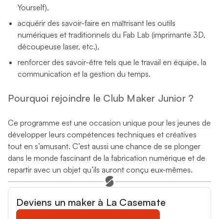
Yourself),
acquérir des savoir-faire en maîtrisant les outils
numériques et traditionnels du Fab Lab (imprimante 3D,
découpeuse laser, etc.),
renforcer des savoir-être tels que le travail en équipe, la
communication et la gestion du temps.
Pourquoi rejoindre le Club Maker Junior ?
Ce programme est une occasion unique pour les jeunes de
développer leurs compétences techniques et créatives
tout en s’amusant. C’est aussi une chance de se plonger
dans le monde fascinant de la fabrication numérique et de
repartir avec un objet qu’ils auront conçu eux-mêmes.
Deviens un maker à La Casemate