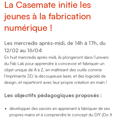
La Casemate initie les
jeunes à la fabrication
numérique !
Les mercredis après-midi, de 14h à 17h, du
12/02 au 16/04
En huit mercredis après-midi, ils plongeront dans l’univers
du Fab Lab pour apprendre à concevoir et fabriquer un
objet unique de A à Z, en maîtrisant des outils comme
l’imprimante 3D, la découpeuse laser, et des logiciels de
design, et repartiront avec leur propre création en main !
Les objectifs pédagogiques proposés :
développer des savoirs en apprenant à fabriquer de ses
propres mains et à comprendre le concept du DIY (Do It