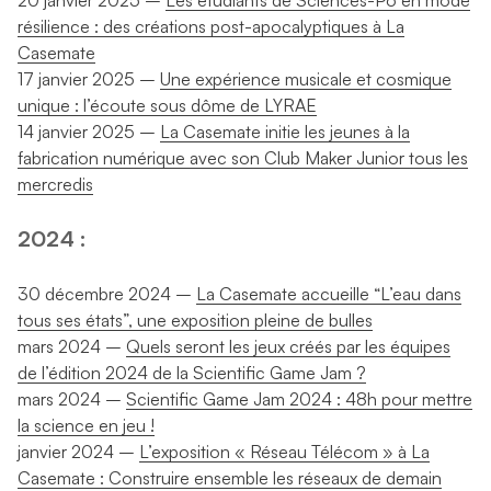
résilience : des créations post-apocalyptiques à La
Casemate
17 janvier 2025 –
Une expérience musicale et cosmique
unique : l’écoute sous dôme de LYRAE
14 janvier 2025 –
La Casemate initie les jeunes à la
fabrication numérique avec son Club Maker Junior tous les
mercredis
2024 :
30 décembre 2024 –
La Casemate accueille “L’eau dans
tous ses états”, une exposition pleine de bulles
mars 2024 –
Quels seront les jeux créés par les équipes
de l’édition 2024 de la Scientific Game Jam ?
mars 2024 –
Scientific Game Jam 2024 : 48h pour mettre
la science en jeu !
janvier 2024 –
L’exposition « Réseau Télécom » à La
Casemate : Construire ensemble les réseaux de demain