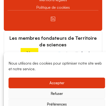
Politique de cookies
Les membres fondateurs de Territoire
de sciences
Nous utilisons des cookies pour optimiser notre site web
et notre service.
Accepter
Refuser
Préférences