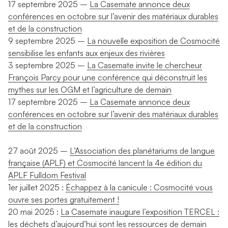
17 septembre 2025 –
La Casemate annonce deux
conférences en octobre sur l’avenir des matériaux durables
et de la construction
9 septembre 2025 –
La nouvelle exposition de Cosmocité
sensibilise les enfants aux enjeux des rivières
3 septembre 2025 –
La Casemate invite le chercheur
François Parcy pour une conférence qui déconstruit les
mythes sur les OGM et l’agriculture de demain
17 septembre 2025 –
La Casemate annonce deux
conférences en octobre sur l’avenir des matériaux durables
et de la construction
27 août 2025 –
L’Association des planétariums de langue
française (APLF) et Cosmocité lancent la 4e édition du
APLF Fulldom Festival
1er juillet 2025 :
Échappez à la canicule : Cosmocité vous
ouvre ses portes gratuitement !
20 mai 2025 :
La Casemate inaugure l’exposition TERCEL :
les déchets d’aujourd’hui sont les ressources de demain