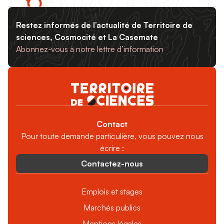
Restez informés de l’actualité de Territoire de
sciences, Cosmocité et La Casemate
Abonnez-vous à notre lettre d’information
Contact
Pour toute demande particulière, vous pouvez nous
écrire :
Contactez-nous
Emplois et stages
Marchés publics
Mentions légales